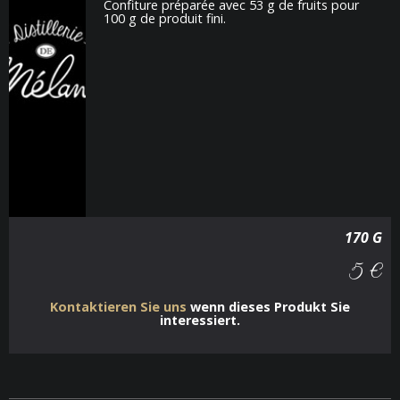
Confiture préparée avec 53 g de fruits pour
100 g de produit fini.
170 G
5 €
Kontaktieren Sie uns
wenn dieses Produkt Sie
interessiert.