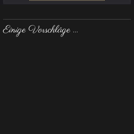
Einige Vorschläge ...