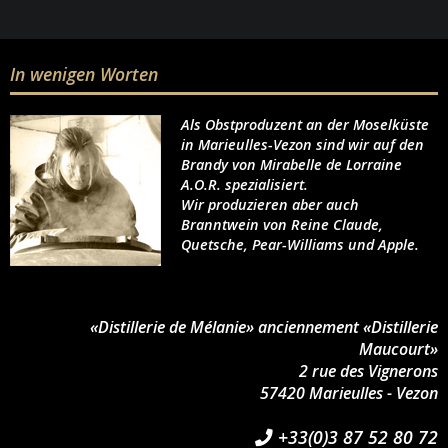
In wenigen Worten
Als Obstproduzent an der Moselküste
in Marieulles-Vezon sind wir auf den
Brandy von Mirabelle de Lorraine
A.O.R. spezialisiert.
Wir produzieren aber auch
Branntwein von Reine Claude,
Quetsche, Pear-Williams und Apple.
«Distillerie de Mélanie» anciennement «Distillerie
Maucourt»
2 rue des Vignerons
57420 Marieulles - Vezon
+33(0)3 87 52 80 72