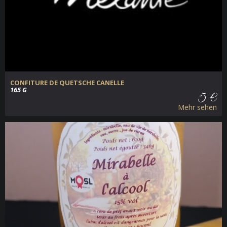
CONFITURE DE QUETSCHE CANELLE
165 G
5 €
Mehr sehen