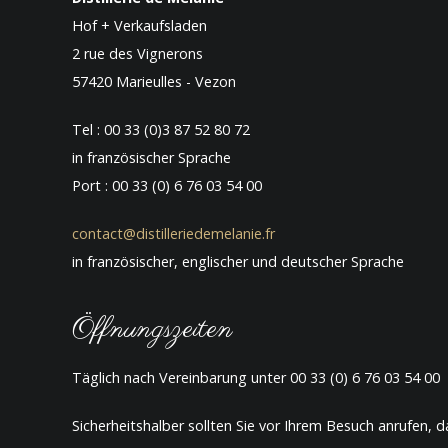
Hof + Verkaufsladen
2 rue des Vignerons
57420 Marieulles - Vezon
Tel : 00 33 (0)3 87 52 80 72
in französischer Sprache
Port : 00 33 (0) 6 76 03 54 00
contact@distilleriedemelanie.fr
in französischer, englischer und deutscher Sprache
Öffnungszeiten
Täglich nach Vereinbarung unter 00 33 (0) 6 76 03 54 00
Sicherheitshalber sollten Sie vor Ihrem Besuch anrufen, 