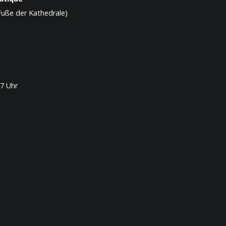
uße der Kathedrale)
7 Uhr