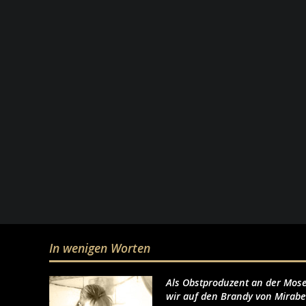
In wenigen Worten
Als Obstproduzent an der Mose
wir auf den Brandy von Mirabel