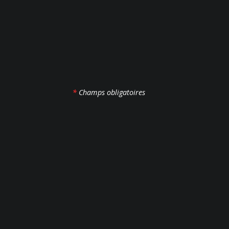
*
Champs obligatoires