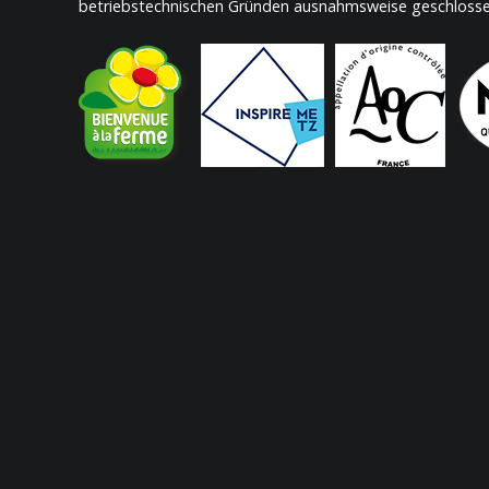
betriebstechnischen Gründen ausnahmsweise geschlossen