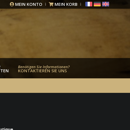
MEIN KONTO
MEIN KORB
t
Benötigen Sie Informationen?
HTEN
KONTAKTIEREN SIE UNS
outique