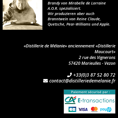
Brandy von Mirabelle de Lorraine
A.O.R. spezialisiert.
Wir produzieren aber auch
Branntwein von Reine Claude,
Quetsche, Pear-Williams und Apple.
«Distillerie de Mélanie» anciennement «Distillerie
Maucourt»
2 rue des Vignerons
57420 Marieulles - Vezon
+33(0)3 87 52 80 72
contact@distilleriedemelanie.fr