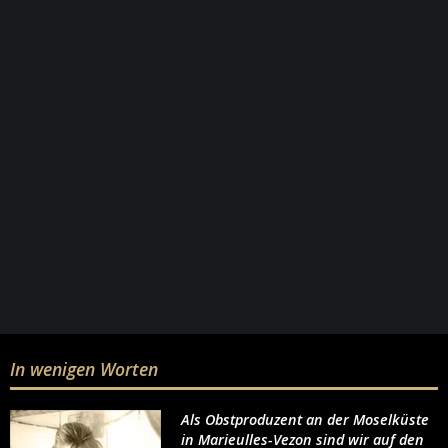
In wenigen Worten
Als Obstproduzent an der Moselküste
in Marieulles-Vezon sind wir auf den