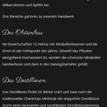
Williamsbirnen und Äpfeln her.
Drei Bereiche gehören zu unserem Handwerk:
Der Obstanbau:
Wir bewirtschaften 12 Hektar mit Mirabellenbäumen und die
Ernte ist der Höhepunkt des Jahres. Obwohl das Pflücken
weitgehend mechanisiert ist, werden die schönsten Mirabellen
handverlesen und dann in den Gärungsbehälter gefüllt.
Das Destillieren:
Das Destillieren findet im Winter statt und zwar nach der
traditionellen Charentais-Methode der doppelten Destillation.
Durch einen langsamen und sorgfältigen Destillationsprozess