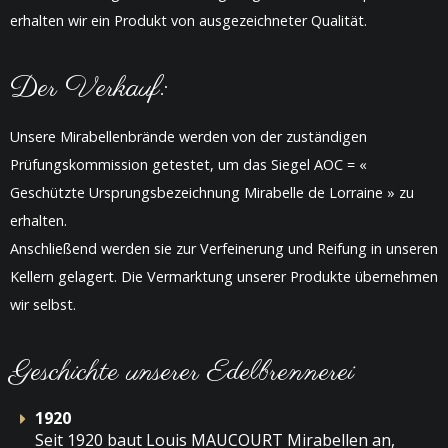
erhalten wir ein Produkt von ausgezeichneter Qualität.
Der Verkauf:
Unsere Mirabellenbrände werden von der zuständigen
Prüfungskommission getestet, um das Siegel AOC = «
Geschützte Ursprungsbezeichnung Mirabelle de Lorraine » zu
erhalten.
Anschließend werden sie zur Verfeinerung und Reifung in unseren
Kellern gelagert. Die Vermarktung unserer Produkte übernehmen
wir selbst.
Geschichte unserer Edelbrennerei
1920
Seit 1920 baut Louis MAUCOURT Mirabellen an,