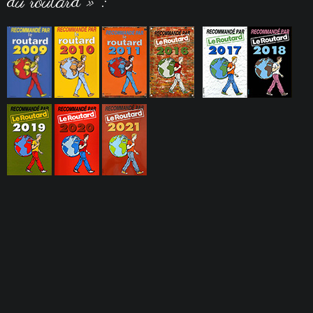
du routard » :