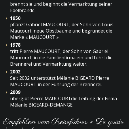
brennt sie und beginnt die Vermarktung seiner
Edelbrände.
1950
pflanzt Gabriel MAUCOURT, der Sohn von Louis
Maucourt, neue Obstbäume und begründet die
Marke « MAUCOURT ».
1978
tritt Pierre MAUCOURT, der Sohn von Gabriel
Maucourt, in die Familienfirma ein und führt die
Brennerei und Vermarktung weiter.
2002
Seit 2002 unterstützt Mélanie BIGEARD Pierre
MAUCOURT in der Führung der Brennerei.
2009
übergibt Pierre MAUCOURTdie Leitung der Firma
Mélanie BIGEARD-DEMANGE.
Empfohlen vom Reiseführer « Le guide