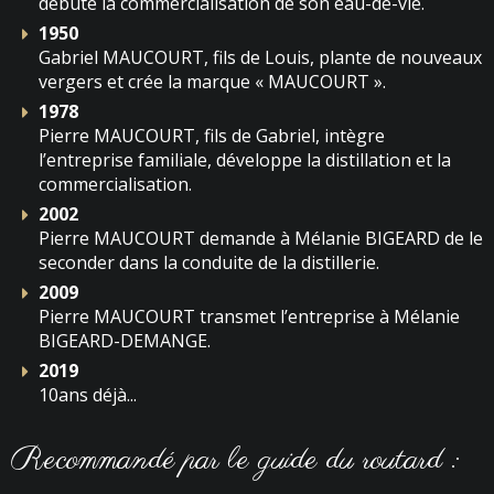
débute la commercialisation de son eau-de-vie.
1950
Gabriel MAUCOURT, fils de Louis, plante de nouveaux
vergers et crée la marque « MAUCOURT ».
1978
Pierre MAUCOURT, fils de Gabriel, intègre
l’entreprise familiale, développe la distillation et la
commercialisation.
2002
Pierre MAUCOURT demande à Mélanie BIGEARD de le
seconder dans la conduite de la distillerie.
2009
Pierre MAUCOURT transmet l’entreprise à Mélanie
BIGEARD-DEMANGE.
2019
10ans déjà...
Recommandé par le guide du routard :