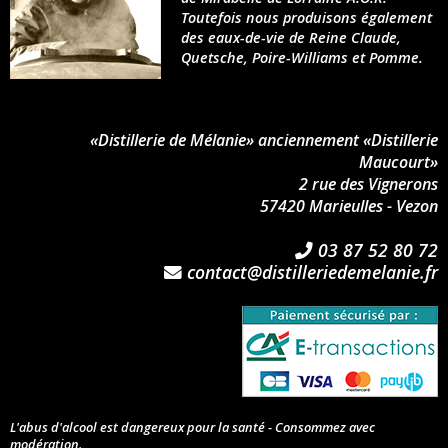
Toutefois nous produisons également
des eaux-de-vie de Reine Claude,
Quetsche, Poire-Williams et Pomme.
«Distillerie de Mélanie» anciennement «Distillerie
Maucourt»
2 rue des Vignerons
57420 Marieulles - Vezon
03 87 52 80 72
contact@distilleriedemelanie.fr
L'abus d'alcool est dangereux pour la santé - Consommez avec
modération.