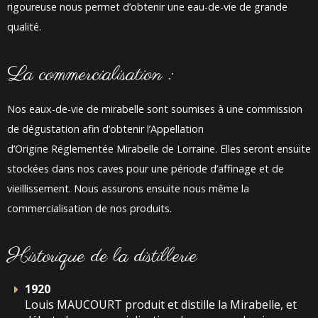
rigoureuse nous permet d’obtenir une eau-de-vie de grande
qualité.
La commercialisation :
Nos eaux-de-vie de mirabelle sont soumises à une commission
de dégustation afin d’obtenir l’Appellation
d’Origine Réglementée Mirabelle de Lorraine. Elles seront ensuite
stockées dans nos caves pour une période d’affinage et de
vieillissement. Nous assurons ensuite nous même la
commercialisation de nos produits.
Historique de la distillerie
1920
Louis MAUCOURT produit et distille la Mirabelle, et