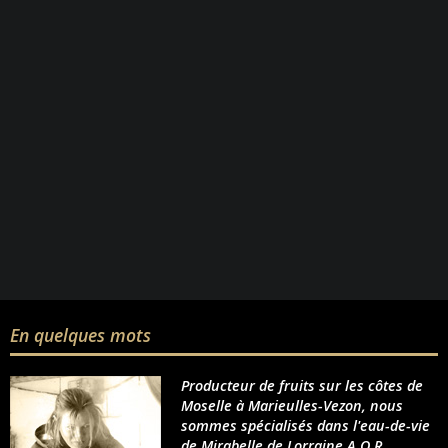
En quelques mots
Producteur de fruits sur les côtes de
Moselle à Marieulles-Vezon, nous
sommes spécialisés dans l'eau-de-vie
de Mirabelle de Lorraine A.O.R.