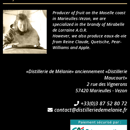
Producer of fruit on the Moselle coast
in Marieulles-Vezon, we are
specialized in the brandy of Mirabelle
de Lorraine A.O.R.
However, we also produce eaux-de-vie
from Reine Claude, Quetsche, Pear-
Williams and Apple.
«Distillerie de Mélanie» anciennement «Distillerie
Maucourt»
2 rue des Vignerons
57420 Marieulles - Vezon
+33(0)3 87 52 80 72
contact@distilleriedemelanie.fr